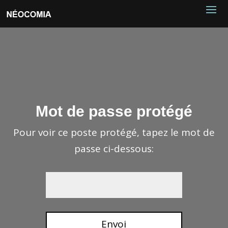
Mot de passe protégé
Pour voir ce poste protégé, tapez le mot de
passe ci-dessous:
Envoi