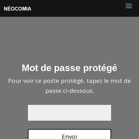
Mot de passe protégé
Pour voir ce poste protégé, tapez le mot de
passe ci-dessous:
Envoi